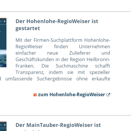
Der Hohenlohe-RegioWeiser ist
gestartet
Mit der Firmen-Suchplattform Hohenlohe-
RegioWeiser finden Unternehmen
einfacher neue Zulieferer und
Geschäftskunden in der Region Heilbronn-
Franken. Die Suchmaschine schafft
Transparenz, indem sie mit spezieller
d umfassende Suchergebnisse ohne erkaufte
zum Hohenlohe-RegioWeiser
Der MainTauber-RegioWeiser ist