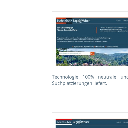
Technologie 100% neutrale un
Suchplatzierungen liefert.