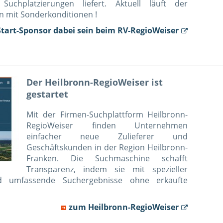
uchplatzierungen liefert. Aktuell läuft der
n mit Sonderkonditionen !
Start-Sponsor dabei sein beim RV-RegioWeiser
Der Heilbronn-RegioWeiser ist
gestartet
Mit der Firmen-Suchplattform Heilbronn-
RegioWeiser finden Unternehmen
einfacher neue Zulieferer und
Geschäftskunden in der Region Heilbronn-
Franken. Die Suchmaschine schafft
Transparenz, indem sie mit spezieller
d umfassende Suchergebnisse ohne erkaufte
zum Heilbronn-RegioWeiser