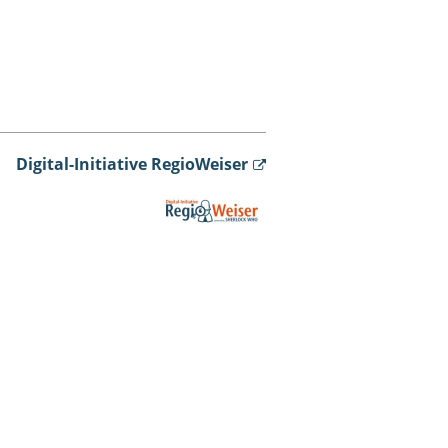
Digital-Initiative RegioWeiser