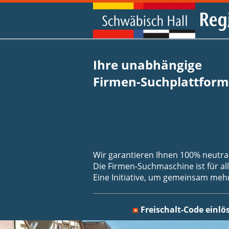
Ihre unabhängige
Firmen-Suchplattform
Wir garantieren Ihnen 100% neutra
Die Firmen-Suchmaschine ist für a
Eine Initiative, um gemeinsam mehr
Freischalt-Code einlö