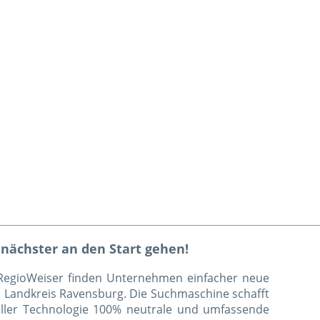
 nächster an den Start gehen!
-RegioWeiser finden Unternehmen einfacher neue
 Landkreis Ravensburg. Die Suchmaschine schafft
eller Technologie 100% neutrale und umfassende