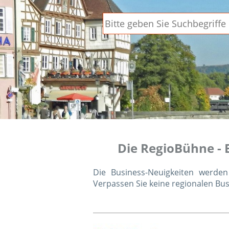
Die RegioBühne - 
Die Business-Neuigkeiten werd
Verpassen Sie keine regionalen Bu